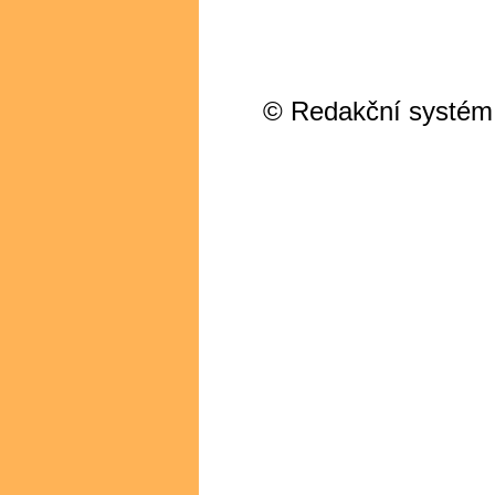
© Redakční systém