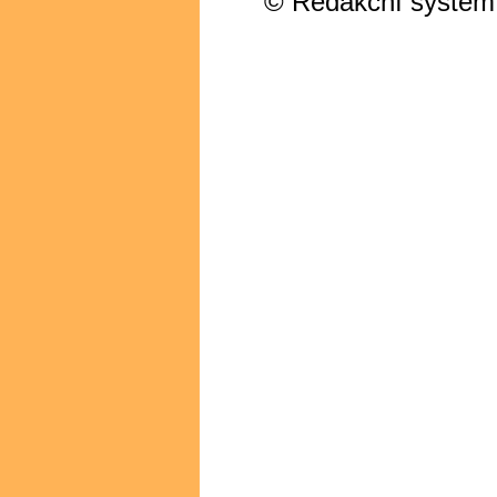
© Redakční systém