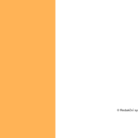
© Redakční s