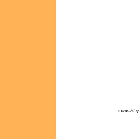
© Redakční s