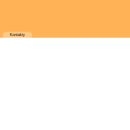
Kontakty