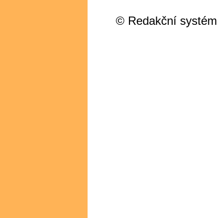
© Redakční systém